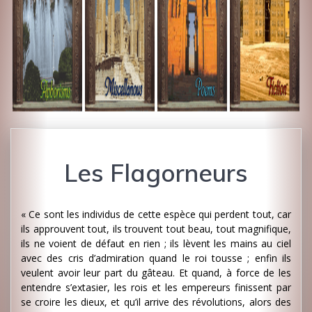
Les Flagorneurs
« Ce sont les individus de cette espèce qui perdent tout, car
ils approuvent tout, ils trouvent tout beau, tout magnifique,
ils ne voient de défaut en rien ; ils lèvent les mains au ciel
avec des cris d’admiration quand le roi tousse ; enfin ils
veulent avoir leur part du gâteau. Et quand, à force de les
entendre s’extasier, les rois et les empereurs finissent par
se croire les dieux, et qu’il arrive des révolutions, alors des