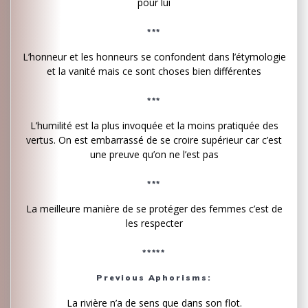
pour lui
***
L’honneur et les honneurs se confondent dans l’étymologie
et la vanité mais ce sont choses bien différentes
***
L’humilité est la plus invoquée et la moins pratiquée des
vertus. On est embarrassé de se croire supérieur car c’est
une preuve qu’on ne l’est pas
***
La meilleure manière de se protéger des femmes c’est de
les respecter
*****
Previous Aphorisms:
La rivière n’a de sens que dans son flot.