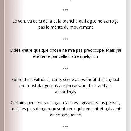
***
Le vent va de ci de la et la branche qu’il agite ne s’arroge
pas le mérite du mouvement
***
L’idée d’être quelque chose ne m’a pas préoccupé. Mais j’ai
été tenté par celle d’être quelqu’un
***
Some think without acting, some act without thinking but
the most dangerous are those who think and act
accordingly
Certains pensent sans agir, d’autres agissent sans penser,
mais les plus dangereux sont ceux qui pensent et agissent
en conséquence
***