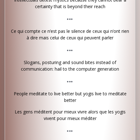
certainty that is beyond their reach
***
Ce qui compte ce n’est pas le silence de ceux qui n’ont rien
à dire mais celui de ceux qui peuvent parler
***
Slogans, posturing and sound bites instead of
communication: hail to the computer generation
***
People meditate to live better but yogis live to meditate
better
Les gens méditent pour mieux vivre alors que les yogis
vivent pour mieux méditer
***