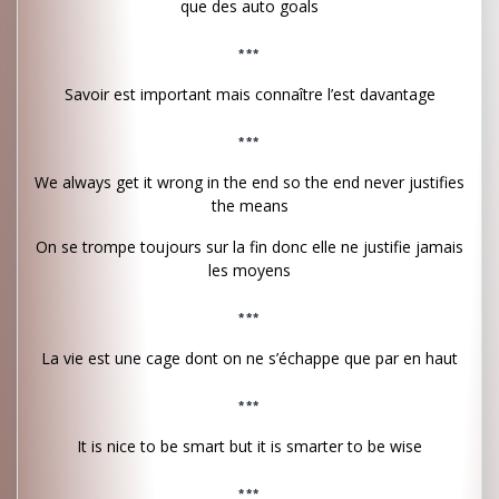
que des auto goals
***
Savoir est important mais connaître l’est davantage
***
We always get it wrong in the end so the end never justifies
the means
On se trompe toujours sur la fin donc elle ne justifie jamais
les moyens
***
La vie est une cage dont on ne s’échappe que par en haut
***
It is nice to be smart but it is smarter to be wise
***