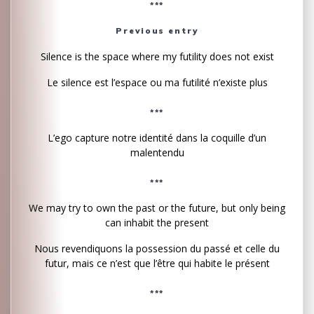
***
Previous entry
Silence is the space where my futility does not exist
Le silence est l’espace ou ma futilité n’existe plus
***
L’ego capture notre identité dans la coquille d’un
malentendu
***
We may try to own the past or the future, but only being
can inhabit the present
Nous revendiquons la possession du passé et celle du
futur, mais ce n’est que l’être qui habite le présent
***