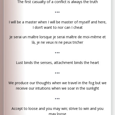
The first casualty of a conflict is always the truth
***
I will be a master when I will be master of myself and here,
I don’t want to nor can I cheat
Je serai un maître lorsque je serai maître de moi-même et
là, je ne veux ni ne peux tricher
***
Lust binds the senses, attachment binds the heart
***
We produce our thoughts when we travel in the fog but we
receive our intuitions when we soar in the sunlight
***
Accept to loose and you may win; strive to win and you
may loose