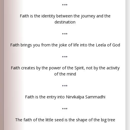
***
Faith is the identity between the journey and the
destination
***
Faith brings you from the joke of life into the Leela of God
***
Faith creates by the power of the Spirit, not by the activity
of the mind
***
Faith is the entry into Nirvikalpa Sammadhi
***
The faith of the little seed is the shape of the big tree