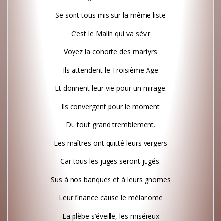
Se sont tous mis sur la même liste
C’est le Malin qui va sévir
Voyez la cohorte des martyrs
Ils attendent le Troisième Age
Et donnent leur vie pour un mirage.
Ils convergent pour le moment
Du tout grand tremblement.
Les maîtres ont quitté leurs vergers
Car tous les juges seront jugés.
Sus à nos banques et à leurs gnomes
Leur finance cause le mélanome
La plèbe s’éveille, les miséreux